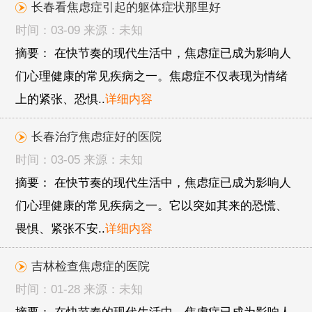
长春看焦虑症引起的躯体症状那里好
时间：03-09 来源：未知
摘要： 在快节奏的现代生活中，焦虑症已成为影响人
们心理健康的常见疾病之一。焦虑症不仅表现为情绪
上的紧张、恐惧..
详细内容
长春治疗焦虑症好的医院
时间：03-05 来源：未知
摘要： 在快节奏的现代生活中，焦虑症已成为影响人
们心理健康的常见疾病之一。它以突如其来的恐慌、
畏惧、紧张不安..
详细内容
吉林检查焦虑症的医院
时间：01-28 来源：未知