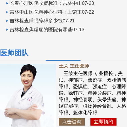
长春心理医院收费标准：吉林中山07-23
吉林中山医院精神心理科：王荣主07-22
吉林检查睡眠障碍多少钱07-21
吉林检查焦虑症的医院有哪些07-13
医师团队
王荣 主任医师
王荣主任医师 专业擅长，失
眠、抑郁症、焦虑症、双相情感
障碍、恐惧症、强迫症、心理障
碍、躁狂症、精神分裂症、精神
障碍、神经衰弱、头晕头痛、神
经官能症、植物神经紊乱、人格
障碍、躯体化障碍
点击咨询
立即预约