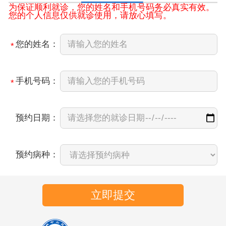
为保证顺利就诊，您的姓名和手机号码务必真实有效。
您的个人信息仅供就诊使用，请放心填写。
您的姓名：
*
手机号码：
*
预约日期：
预约病种：
立即提交