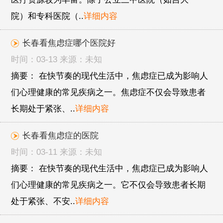
院）和专科医院（..
详细内容
长春看焦虑症哪个医院好
时间：03-13 来源：未知
摘要： 在快节奏的现代生活中，焦虑症已成为影响人
们心理健康的常见疾病之一。焦虑症不仅会导致患者
长期处于紧张、..
详细内容
长春看焦虑症的医院
时间：03-11 来源：未知
摘要： 在快节奏的现代生活中，焦虑症已成为影响人
们心理健康的常见疾病之一。它不仅会导致患者长期
处于紧张、不安..
详细内容