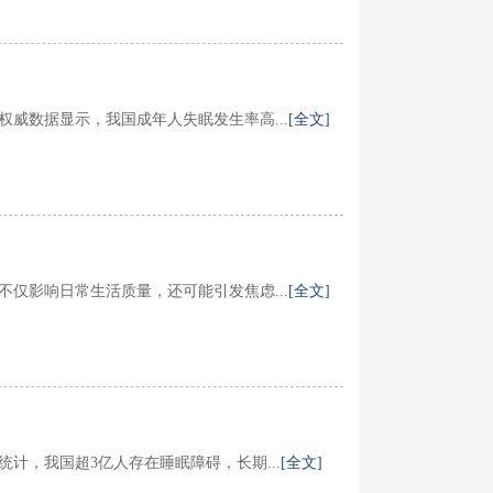
威数据显示，我国成年人失眠发生率高...
[全文]
仅影响日常生活质量，还可能引发焦虑...
[全文]
计，我国超3亿人存在睡眠障碍，长期...
[全文]