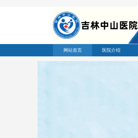
网站首页
医院介绍