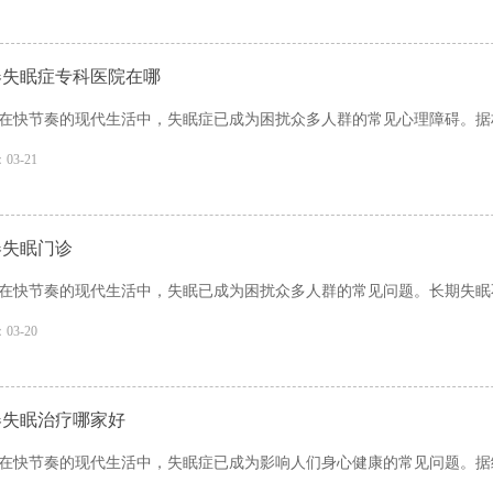
春失眠症专科医院在哪
在快节奏的现代生活中，失眠症已成为困扰众多人群的常见心理障碍。据权
03-21
春失眠门诊
在快节奏的现代生活中，失眠已成为困扰众多人群的常见问题。长期失眠不
03-20
春失眠治疗哪家好
在快节奏的现代生活中，失眠症已成为影响人们身心健康的常见问题。据统