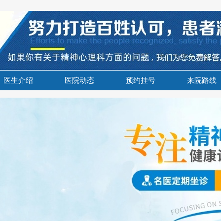
医生介绍
医院动态
预约挂号
来院路线