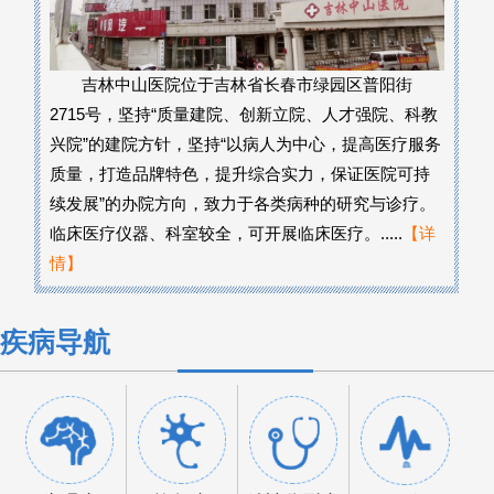
吉林中山医院位于吉林省长春市绿园区普阳街
2715号，坚持“质量建院、创新立院、人才强院、科教
兴院”的建院方针，坚持“以病人为中心，提高医疗服务
质量，打造品牌特色，提升综合实力，保证医院可持
续发展”的办院方向，致力于各类病种的研究与诊疗。
临床医疗仪器、科室较全，可开展临床医疗。.....
【详
情】
疾病导航