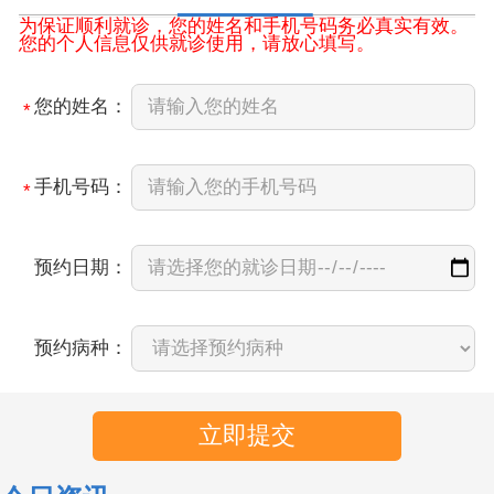
为保证顺利就诊，您的姓名和手机号码务必真实有效。
您的个人信息仅供就诊使用，请放心填写。
您的姓名：
*
手机号码：
*
预约日期：
预约病种：
立即提交