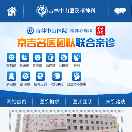
网站首页
医院概况
医师团队
来院路线