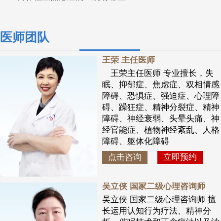
医师团队
王荣 主任医师
王荣主任医师 专业擅长，失
眠、抑郁症、焦虑症、双相情感
障碍、恐惧症、强迫症、心理障
碍、躁狂症、精神分裂症、精神
障碍、神经衰弱、头晕头痛、神
经官能症、植物神经紊乱、人格
障碍、躯体化障碍
点击咨询
立即预约
吴立侠 国家二级心理咨询师
吴立侠 国家二级心理咨询师 擅
长运用认知行为疗法、精神分