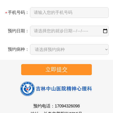
手机号码：
*
预约日期：
预约病种：
立即提交
预约电话：17094326098