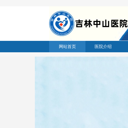
网站首页
医院介绍