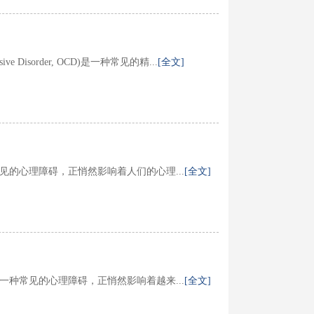
Disorder, OCD)是一种常见的精...
[全文]
见的心理障碍，正悄然影响着人们的心理...
[全文]
一种常见的心理障碍，正悄然影响着越来...
[全文]