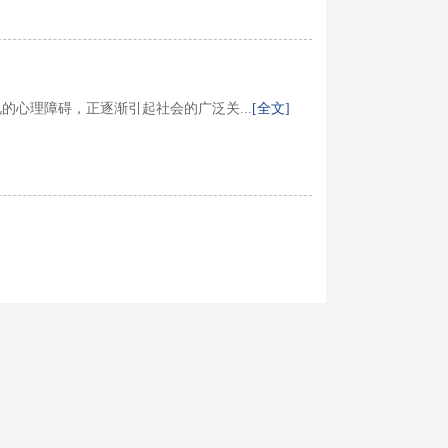
心理障碍，正逐渐引起社会的广泛关...
[全文]