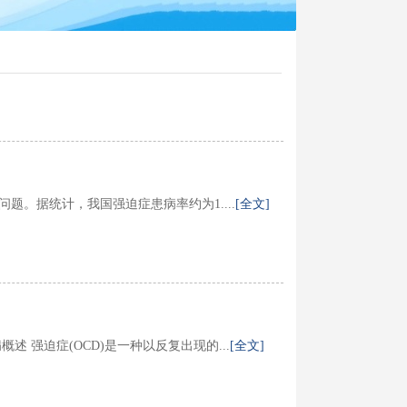
。据统计，我国强迫症患病率约为1....
[全文]
 强迫症(OCD)是一种以反复出现的...
[全文]