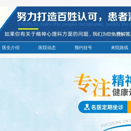
医生介绍
医院动态
预约挂号
来院路线