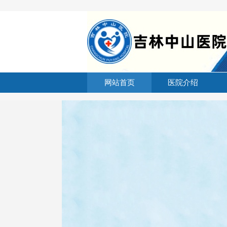
网站首页
医院介绍