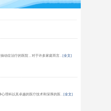
动症治疗的医院，对于许多家庭而言...
[全文]
心理科以其卓越的医疗技术和深厚的医...
[全文]