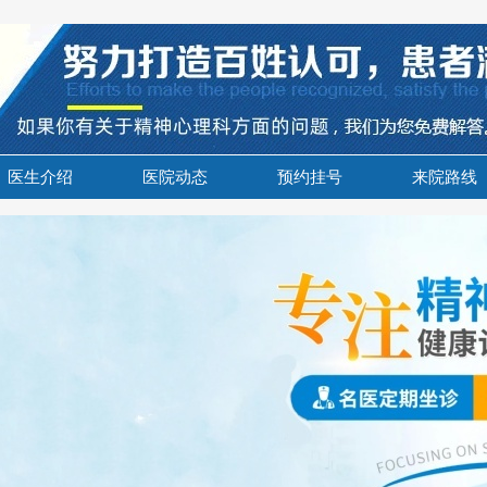
医生介绍
医院动态
预约挂号
来院路线