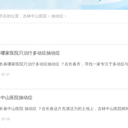
所在的位置：
吉林中山医院
>
抽动症
>
春哪家医院只治疗多动症抽动症
长春哪家医院只治疗多动症抽动症 ？在长春市，寻找一家专注于多动症与抽
07-27
春中山医院抽动症
长春中山医院 抽动症 ？在长春这片充满活力的土地上，吉林中山医院精神
07-10