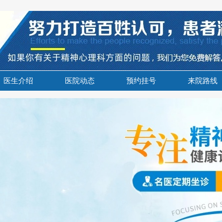
医生介绍
医院动态
预约挂号
来院路线