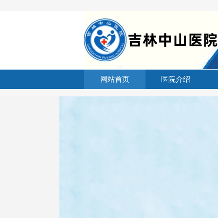
网站首页
医院介绍