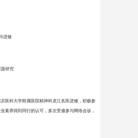
科进修
课题研究
尔滨医科大学附属医院精神科龙江名医进修，积极参
专业素养得到同行的认可，多次受邀参与网络会诊，