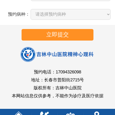
预约病种：
立即提交
预约电话：17094326098
地址：长春市普阳街2715号
版权所有：吉林中山医院
本网站信息仅供参考，不能作为诊疗及医疗依据