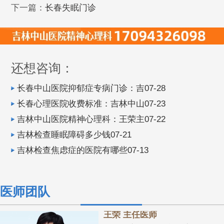
下一篇：
长春失眠门诊
还想咨询：
长春中山医院抑郁症专病门诊：吉07-28
长春心理医院收费标准：吉林中山07-23
吉林中山医院精神心理科：王荣主07-22
吉林检查睡眠障碍多少钱07-21
吉林检查焦虑症的医院有哪些07-13
医师团队
王荣 主任医师