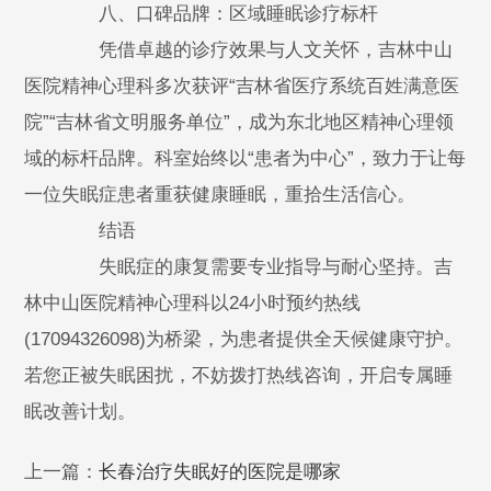
八、口碑品牌：区域睡眠诊疗标杆
凭借卓越的诊疗效果与人文关怀，吉林中山
医院精神心理科多次获评“吉林省医疗系统百姓满意医
院”“吉林省文明服务单位”，成为东北地区精神心理领
域的标杆品牌。科室始终以“患者为中心”，致力于让每
一位失眠症患者重获健康睡眠，重拾生活信心。
结语
失眠症的康复需要专业指导与耐心坚持。吉
林中山医院精神心理科以24小时预约热线
(17094326098)为桥梁，为患者提供全天候健康守护。
若您正被失眠困扰，不妨拨打热线咨询，开启专属睡
眠改善计划。
上一篇：
长春治疗失眠好的医院是哪家