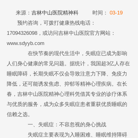
来源：
吉林中山医院精神科
时间：
03-19
预约咨询，可拨打健康热线电话：
17094326098，或访问吉林中山医院官方网站：
www.sdyyb.com
在快节奏的现代生活中，失眠症已成为影响
人们身心健康的常见问题。据统计，我国超3亿人存在
睡眠障碍，长期失眠不仅会导致注意力下降、免疫力
降低，还可能诱发焦虑、抑郁等精神心理疾病。在长
春，吉林中山医院精神心理科凭借其专业的诊疗体系
与优质的服务，成为众多失眠症患者重获优质睡眠的
信赖之选。
一、失眠症：不容忽视的身心挑战
失眠症主要表现为入睡困难、睡眠维持障碍