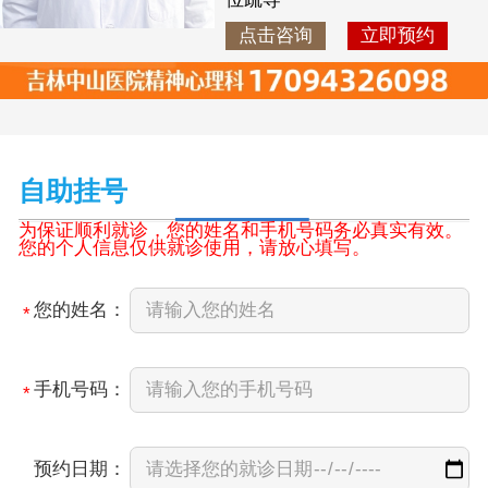
点击咨询
立即预约
自助挂号
为保证顺利就诊，您的姓名和手机号码务必真实有效。
您的个人信息仅供就诊使用，请放心填写。
您的姓名：
*
手机号码：
*
预约日期：