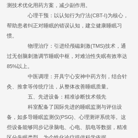
测技术优化用药方案，减少副作用。
心理干预：以认知行为疗法(CBT-I)为核心，
帮助患者纠正对睡眠的错误认知，建立健康睡眠习
惯。
物理治疗：引进经颅磁刺激(TMS)技术，通
过无创脑刺激调节睡眠中枢，对难治性失眠有效率达
85%以上。
中医调理：开具宁心安神中药方剂，结合针
灸、推拿等传统疗法，从整体改善睡眠质量。
五、先进设备：精准诊断技术领先
科室配备了国际先进的睡眠监测与评估设
备，如多导睡眠监测仪(PSG)、心理测评系统等。这
些设备能够同步记录脑电、心电、肌电等数据，精准
区分失眠类型，为个性化诊疗提供科学依据。