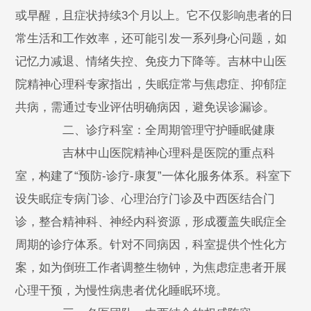
或早醒，且症状持续3个月以上。它不仅影响患者的日
常生活和工作效率，还可能引发一系列身心问题，如
记忆力减退、情绪失控、免疫力下降等。吉林中山医
院精神心理科专家指出，失眠症常与焦虑症、抑郁症
共病，需通过专业评估明确病因，避免误诊漏诊。
二、诊疗科室：全周期管理守护睡眠健康
吉林中山医院精神心理科是医院的重点科
室，构建了“预防-诊疗-康复”一体化服务体系。科室下
设失眠症专病门诊、心理治疗门诊及中西医结合门
诊，整合精神科、神经内科资源，形成覆盖失眠症全
周期的诊疗体系。针对不同病因，科室提供个性化方
案，如为倒班工作者调整生物钟，为焦虑症患者开展
心理干预，为慢性病患者优化睡眠环境。