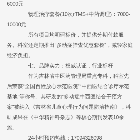
6000元
物理治疗套餐(10次rTMS+中药调理)：7000-
10000元
所有项目均明码标价，并提供分期付款服
务。科室还定期推出“多动症筛查优惠套餐”，减轻家庭
经济负担。
七、品牌实力：权威认证，行业标杆
作为吉林省中医药管理局重点专科，科室先
后荣获“全国百姓放心示范医院”“中西医结合诊疗示范
基地”等称号。其研发的“多动症中西医结合干预方
案”被纳入《吉林省儿童心理行为问题防治指南》，科
研成果在《中华精神科杂志》等核心期刊发表10余
篇。
24小时预约热线：17094326098