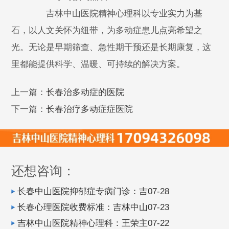
吉林中山医院精神心理科以专业实力为基
石，以人文关怀为纽带，为多动症患儿点亮希望之
光。无论是早期筛查、急性期干预还是长期康复，这
里都能提供科学、温暖、可持续的解决方案。
上一篇：
长春治多动症的医院
下一篇：
长春治疗多动症症医院
还想咨询：
长春中山医院抑郁症专病门诊：吉07-28
长春心理医院收费标准：吉林中山07-23
吉林中山医院精神心理科：王荣主07-22