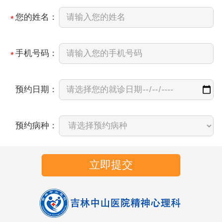
您的姓名：
*
手机号码：
*
预约日期：
预约病种：
立即提交