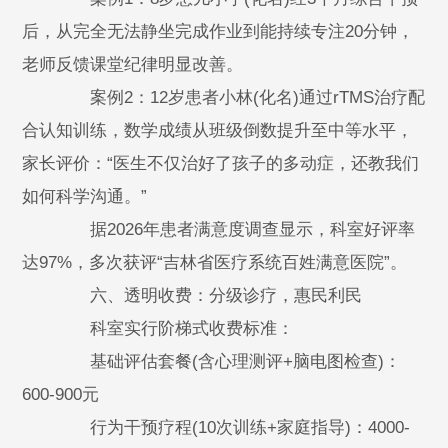
后，从完全无法静坐完成作业到能持续专注20分钟，
老师反馈课堂纪律明显改善。
案例2：12岁患者小林(化名)通过rTMS治疗配
合认知训练，数学成绩从班级倒数提升至中等水平，
家长评价：“医生不仅治好了孩子的多动症，还教我们
如何科学沟通。”
据2026年患者满意度调查显示，科室好评率
达97%，多次获评“吉林省医疗系统百姓满意医院”。
六、透明收费：分级诊疗，惠民利民
科室实行阶梯式收费标准：
基础评估套餐(含心理测评+脑电图检查)：
600-900元
行为干预疗程(10次训练+家庭指导)：4000-