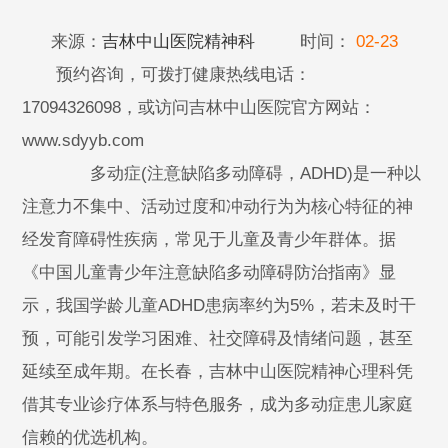
来源：
吉林中山医院精神科
时间：
02-23
预约咨询，可拨打健康热线电话：
17094326098，或访问吉林中山医院官方网站：
www.sdyyb.com
多动症(注意缺陷多动障碍，ADHD)是一种以
注意力不集中、活动过度和冲动行为为核心特征的神
经发育障碍性疾病，常见于儿童及青少年群体。据
《中国儿童青少年注意缺陷多动障碍防治指南》显
示，我国学龄儿童ADHD患病率约为5%，若未及时干
预，可能引发学习困难、社交障碍及情绪问题，甚至
延续至成年期。在长春，吉林中山医院精神心理科凭
借其专业诊疗体系与特色服务，成为多动症患儿家庭
信赖的优选机构。