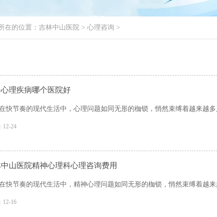
所在的位置：
吉林中山医院
>
心理咨询
>
春心理疾病哪个医院好
在快节奏的现代生活中，心理问题如同无形的枷锁，悄然束缚着越来越多人
12-24
林中山医院精神心理科心理咨询费用
在快节奏的现代生活中，精神心理问题如同无形的枷锁，悄然束缚着越来越
12-16