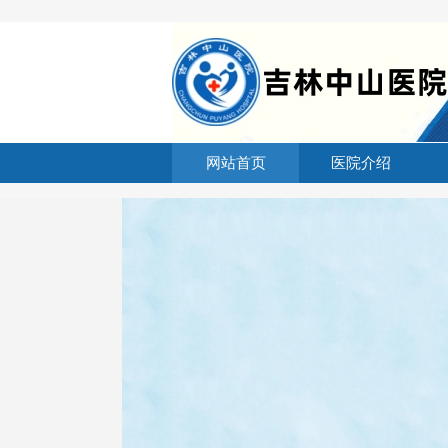
网站首页
医院介绍