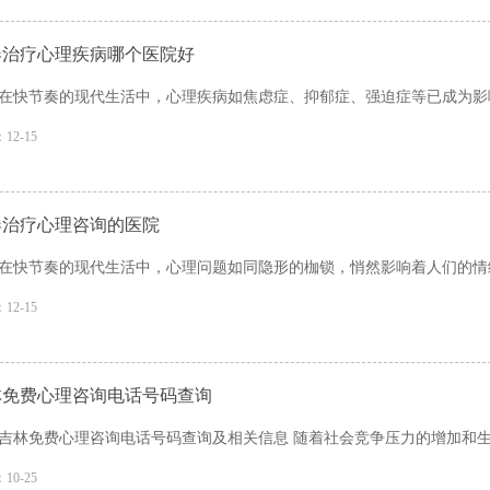
春治疗心理疾病哪个医院好
在快节奏的现代生活中，心理疾病如焦虑症、抑郁症、强迫症等已成为影响
12-15
春治疗心理咨询的医院
在快节奏的现代生活中，心理问题如同隐形的枷锁，悄然影响着人们的情绪
12-15
林免费心理咨询电话号码查询
吉林免费心理咨询电话号码查询及相关信息 随着社会竞争压力的增加和生活
10-25