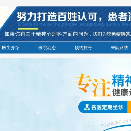
医生介绍
医院动态
预约挂号
来院路线