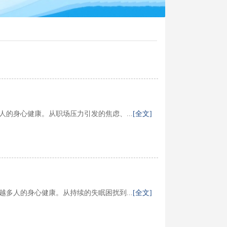
的身心健康。从职场压力引发的焦虑、...
[全文]
多人的身心健康。从持续的失眠困扰到...
[全文]