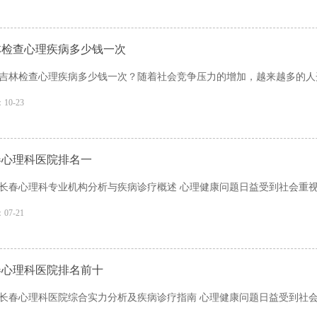
林检查心理疾病多少钱一次
吉林检查心理疾病多少钱一次？随着社会竞争压力的增加，越来越多的人开
10-23
春心理科医院排名一
长春心理科专业机构分析与疾病诊疗概述 心理健康问题日益受到社会重视，
07-21
春心理科医院排名前十
长春心理科医院综合实力分析及疾病诊疗指南 心理健康问题日益受到社会关