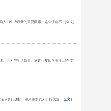
人们生活质量的重要因素。这些疾病不...
[全文]
、行为与生活质量。从青少年因学业压...
[全文]
节奏的加快，越来越多的人开始关注...
[全文]