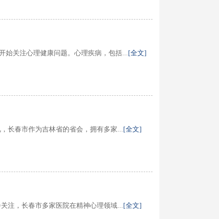
始关注心理健康问题。心理疾病，包括...
[全文]
长春市作为吉林省的省会，拥有多家...
[全文]
注，长春市多家医院在精神心理领域...
[全文]